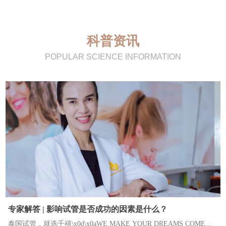
科普资讯
POPULAR SCIENCE INFORMATION
专家解答 | 影响试管是否成功的因素是什么？
泰国试管，就选千禧\x0d\x0aWE MAKE YOUR DREAMS COME