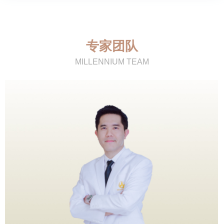
专家团队
MILLENNIUM TEAM