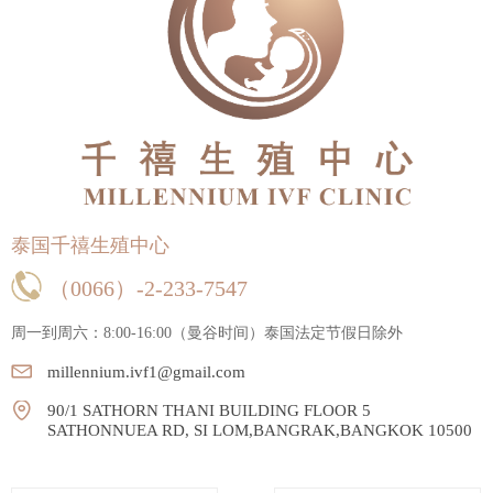
泰国千禧生殖中心
（0066）-2-233-7547
周一到周六：8:00-16:00（曼谷时间）
泰国法定节假日除外
millennium.ivf1@gmail.com
90/1 SATHORN THANI BUILDING FLOOR 5
SATHONNUEA RD, SI LOM,BANGRAK,BANGKOK 10500