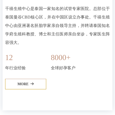
千禧生殖中心是泰国一家知名的试管专家医院。总部位于
泰国曼谷CBD核心区，并在中国区设立办事处。千禧生殖
中心由亚洲著名胚胎学家亲自领导主持，并聘请泰国知名
学府生殖科教授、博士和主任医师亲自坐诊，专家医生阵
容强大。
12
8000+
年行业经验
全球好孕客户
MORE
뀠