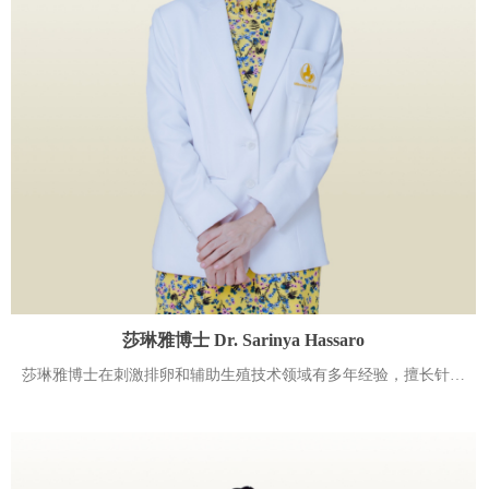
莎琳雅博士 Dr. Sarinya Hassaro
莎琳雅博士在刺激排卵和辅助生殖技术领域有多年经验，擅长针对
高龄和卵巢储备下降的患者调理卵巢功能，尤其对大龄女性试管婴
儿有丰富的临床经验和高成功率。