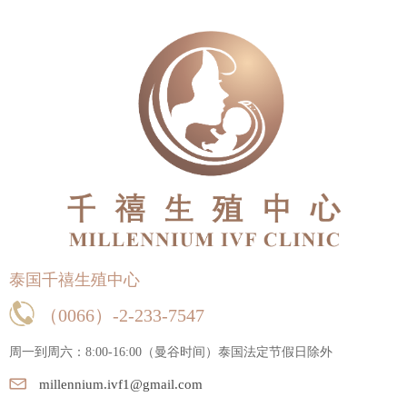
泰国千禧生殖中心
（0066）-2-233-7547
周一到周六：8:00-16:00（曼谷时间）
泰国法定节假日除外
millennium.ivf1@gmail.com